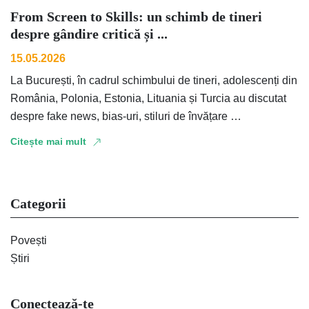
From Screen to Skills: un schimb de tineri
despre gândire critică și ...
15.05.2026
La București, în cadrul schimbului de tineri, adolescenți din
România, Polonia, Estonia, Lituania și Turcia au discutat
despre fake news, bias-uri, stiluri de învățare …
Citește mai mult
Categorii
Povești
Știri
Conectează-te