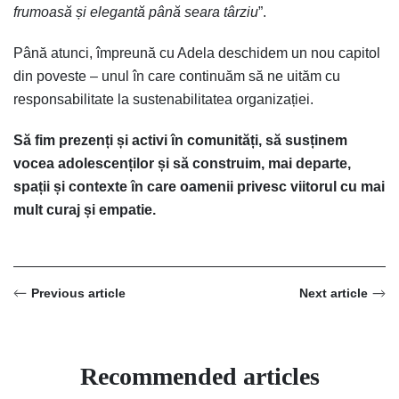
frumoasă și elegantă până seara târziu
”.
Până atunci, împreună cu Adela deschidem un nou capitol
din poveste – unul în care continuăm să ne uităm cu
responsabilitate la sustenabilitatea organizației.
Să fim prezenți și activi în comunități, să susținem
vocea adolescenților și să construim, mai departe,
spații și contexte în care oamenii privesc viitorul cu mai
mult curaj și empatie.
Previous article
Next article
Recommended articles