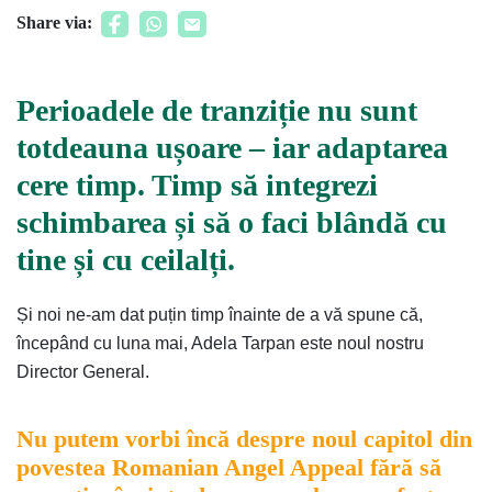
Share via:
Perioadele de tranziție nu sunt
totdeauna ușoare – iar adaptarea
cere timp. Timp să integrezi
schimbarea și să o faci blândă cu
tine și cu ceilalți.
Și noi ne-am dat puțin timp înainte de a vă spune că,
începând cu luna mai, Adela Tarpan este noul nostru
Director General.
Nu putem vorbi încă despre noul capitol din
povestea Romanian Angel Appeal fără să