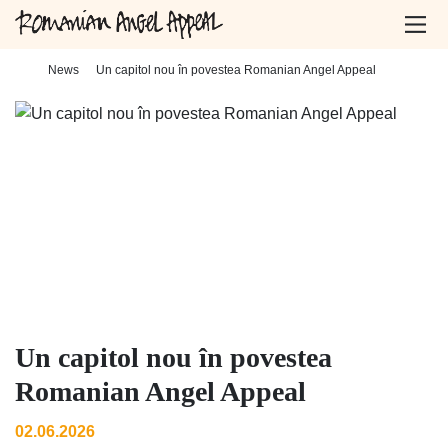
Home
-
News
-
Un capitol nou în povestea Romanian Angel Appeal
Un capitol nou în povestea
Romanian Angel Appeal
02.06.2026