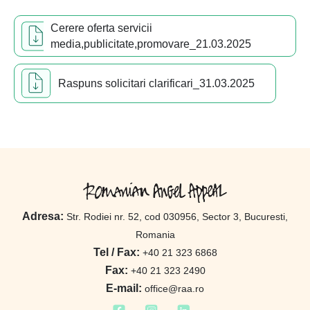
Cerere oferta servicii
media,publicitate,promovare_21.03.2025
Raspuns solicitari clarificari_31.03.2025
Adresa:
Str. Rodiei nr. 52, cod 030956, Sector 3, Bucuresti,
Romania
Tel / Fax:
+40 21 323 6868
Fax:
+40 21 323 2490
E-mail:
office@raa.ro