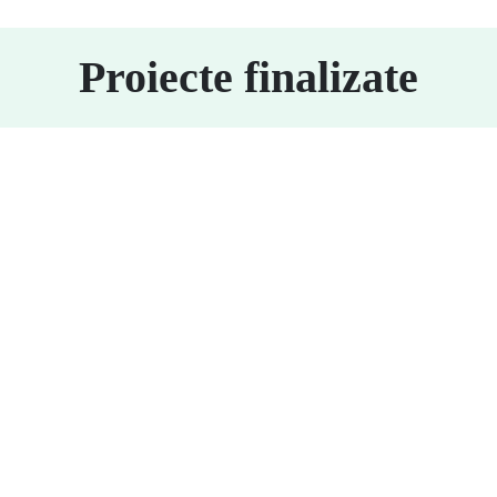
Proiecte finalizate