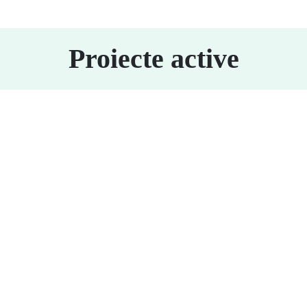
Proiecte active