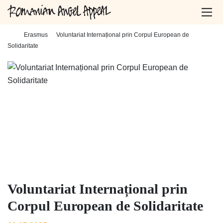
Home
-
Erasmus
-
Voluntariat Internațional prin Corpul European de
Solidaritate
Voluntariat Internațional prin
Corpul European de Solidaritate