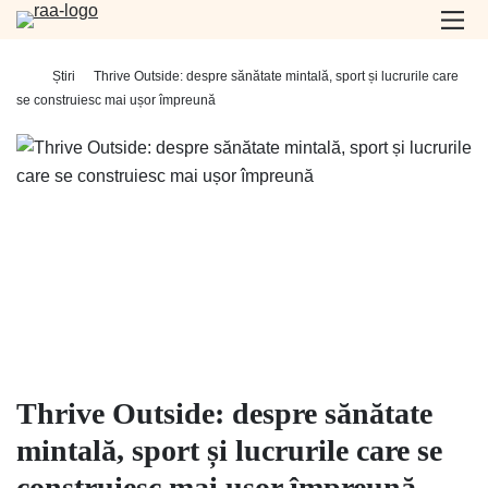
Home
-
Știri
-
Thrive Outside: despre sănătate mintală, sport și lucrurile care
se construiesc mai ușor împreună
Thrive Outside: despre sănătate
mintală, sport și lucrurile care se
construiesc mai ușor împreună